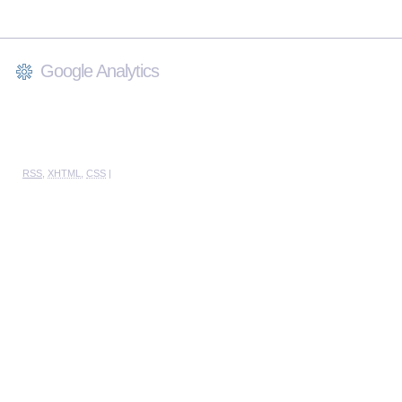
Google Analytics
RSS
,
XHTML
,
CSS
|