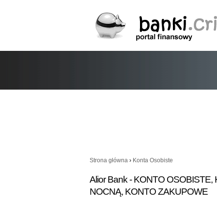
Strona główna
›
Konta Osobiste
Alior Bank - KONTO OSOBIST
NOCNĄ, KONTO ZAKUPOWE