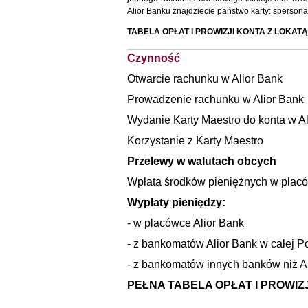
Alior Banku znajdziecie państwo karty: spersona
TABELA OPŁAT I PROWIZJI KONTA Z LOKAT
Czynność
Otwarcie rachunku w Alior Bank
Prowadzenie rachunku w Alior Bank
Wydanie Karty Maestro do konta w Al
Korzystanie z Karty Maestro
Przelewy w walutach obcych
Wpłata środków pieniężnych w placó
Wypłaty pieniędzy:
- w placówce Alior Bank
- z bankomatów Alior Bank w całej P
- z bankomatów innych banków niż Al
PEŁNA TABELA OPŁAT I PROWIZJ